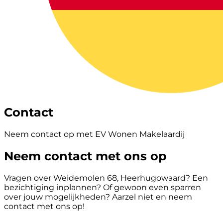
Contact
Neem contact op met EV Wonen Makelaardij
Neem contact met ons op
Vragen over Weidemolen 68, Heerhugowaard? Een
bezichtiging inplannen? Of gewoon even sparren
over jouw mogelijkheden? Aarzel niet en neem
contact met ons op!