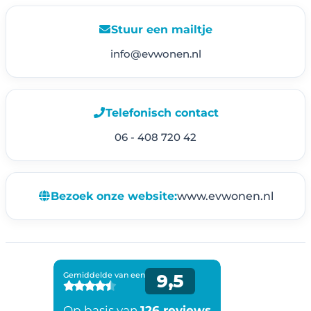
Stuur een mailtje
info@evwonen.nl
Telefonisch contact
06 - 408 720 42
Bezoek onze website:
www.evwonen.nl