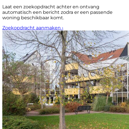
Laat een zoekopdracht achter en ontvang
automatisch een bericht zodra er een passende
woning beschikbaar komt.
Zoekopdracht aanmaken
›