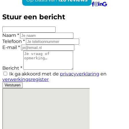
Stuur een bericht
Naam *
Telefoon *
E-mail *
Bericht *
Ik ga akkoord met de
privacyverklaring
en
verwerkingsregister
Versturen