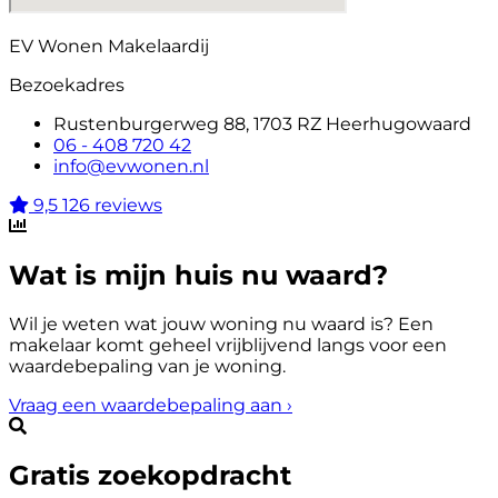
EV Wonen Makelaardij
Bezoekadres
Rustenburgerweg 88, 1703 RZ Heerhugowaard
06 - 408 720 42
info@evwonen.nl
9,5
126 reviews
Wat is mijn huis nu waard?
Wil je weten wat jouw woning nu waard is? Een
makelaar komt geheel vrijblijvend langs voor een
waardebepaling van je woning.
Vraag een waardebepaling aan
›
Gratis zoekopdracht