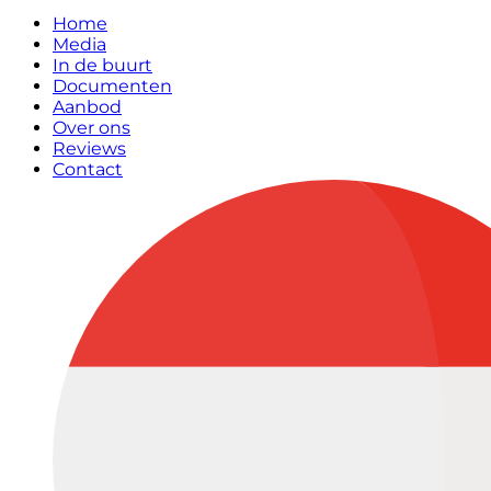
Home
Media
In de buurt
Documenten
Aanbod
Over ons
Reviews
Contact