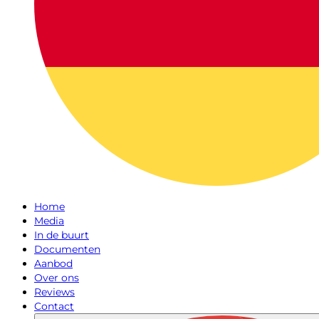
Home
Media
In de buurt
Documenten
Aanbod
Over ons
Reviews
Contact