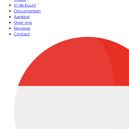
In de buurt
Documenten
Aanbod
Over ons
Reviews
Contact