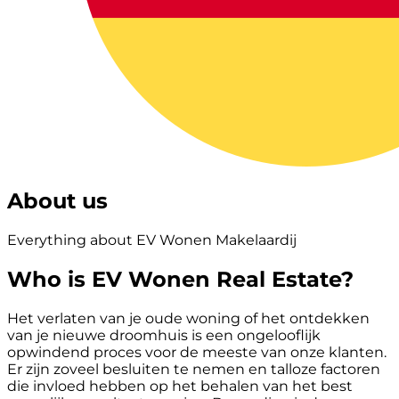
About us
Everything about EV Wonen Makelaardij
Who is EV Wonen Real Estate?
Het verlaten van je oude woning of het ontdekken
van je nieuwe droomhuis is een ongelooflijk
opwindend proces voor de meeste van onze klanten.
Er zijn zoveel besluiten te nemen en talloze factoren
die invloed hebben op het behalen van het best