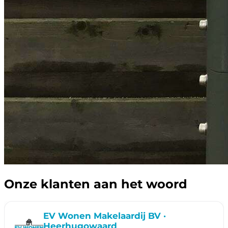
Onze klanten aan het woord