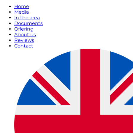
Home
Media
In the area
Documents
Offering
About us
Reviews
Contact