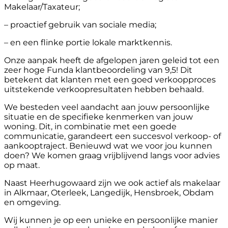
Makelaar/Taxateur;
– proactief gebruik van sociale media;
– en een flinke portie lokale marktkennis.
Onze aanpak heeft de afgelopen jaren geleid tot een
zeer hoge Funda klantbeoordeling van 9,5! Dit
betekent dat klanten met een goed verkoopproces
uitstekende verkoopresultaten hebben behaald.
We besteden veel aandacht aan jouw persoonlijke
situatie en de specifieke kenmerken van jouw
woning. Dit, in combinatie met een goede
communicatie, garandeert een succesvol verkoop- of
aankooptraject. Benieuwd wat we voor jou kunnen
doen? We komen graag vrijblijvend langs voor advies
op maat.
Naast Heerhugowaard zijn we ook actief als makelaar
in Alkmaar, Oterleek, Langedijk, Hensbroek, Obdam
en omgeving.
Wij kunnen je op een unieke en persoonlijke manier