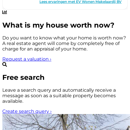
What is my house worth now?
Do you want to know what your home is worth now?
A real estate agent will come by completely free of
charge for an appraisal of your home.
Request a valuation
›
Free search
Leave a search query and automatically receive a
message as soon as a suitable property becomes
available.
Create search query
›