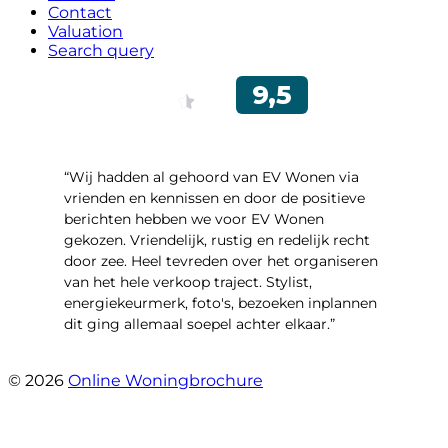
Contact
Valuation
Search query
“Wij hadden al gehoord van EV Wonen via
vrienden en kennissen en door de positieve
berichten hebben we voor EV Wonen
gekozen. Vriendelijk, rustig en redelijk recht
door zee. Heel tevreden over het organiseren
van het hele verkoop traject. Stylist,
energiekeurmerk, foto's, bezoeken inplannen
dit ging allemaal soepel achter elkaar.”
- Paltrokmolen 14
© 2026
Online Woningbrochure