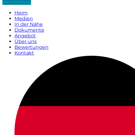
Wertschätzung
Heim
Medien
In der Nähe
Dokumente
Angebot
Über uns
Bewertungen
Kontakt