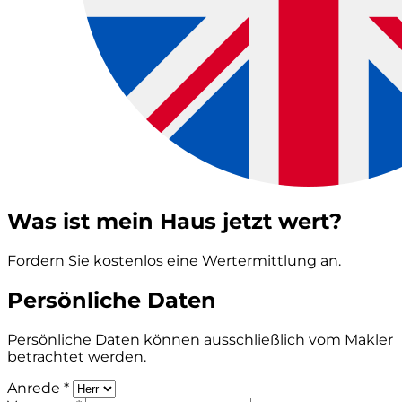
Was ist mein Haus jetzt wert?
Fordern Sie kostenlos eine Wertermittlung an.
Persönliche Daten
Persönliche Daten können ausschließlich vom Makler
betrachtet werden.
Anrede *