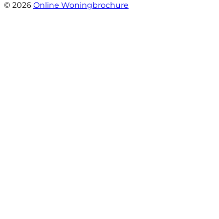
© 2026
Online Woningbrochure