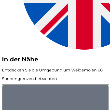
In der Nähe
Entdecken Sie die Umgebung um Weidemolen 68.
Sonnengrenzen betrachten