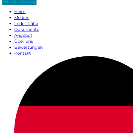
Wertschätzung
Heim
Medien
In der Nähe
Dokumente
Angebot
Über uns
Bewertungen
Kontakt