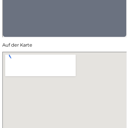
Auf der Karte