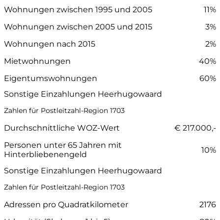
Wohnungen zwischen 1995 und 2005
11%
Wohnungen zwischen 2005 und 2015
3%
Wohnungen nach 2015
2%
Mietwohnungen
40%
Eigentumswohnungen
60%
Sonstige Einzahlungen Heerhugowaard
Zahlen für Postleitzahl-Region 1703
Durchschnittliche WOZ-Wert
€ 217.000,-
Personen unter 65 Jahren mit
10%
Hinterbliebenengeld
Sonstige Einzahlungen Heerhugowaard
Zahlen für Postleitzahl-Region 1703
Adressen pro Quadratkilometer
2176