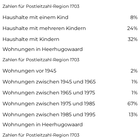
Zahlen für Postleitzahl-Region 1703
Haushalte mit einem Kind
8%
Haushalte mit mehreren Kindern
24%
Haushalte mit Kindern
32%
Wohnungen in Heerhugowaard
Zahlen für Postleitzahl-Region 1703
Wohnungen vor 1945
2%
Wohnungen zwischen 1945 und 1965
1%
Wohnungen zwischen 1965 und 1975
1%
Wohnungen zwischen 1975 und 1985
67%
Wohnungen zwischen 1985 und 1995
13%
Wohnungen in Heerhugowaard
Zahlen für Postleitzahl-Region 1703