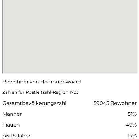
Bewohner von Heerhugowaard
Zahlen für Postleitzahl-Region 1703
Gesamtbevölkerungszahl
59045 Bewohner
Männer
51%
Frauen
49%
bis 15 Jahre
17%