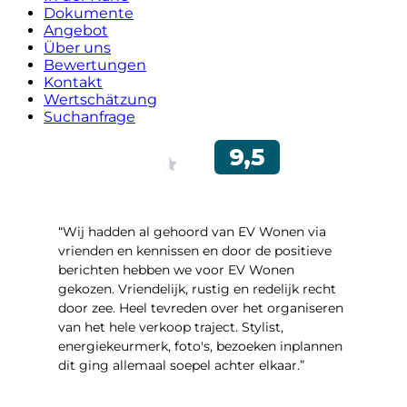
Dokumente
Angebot
Über uns
Bewertungen
Kontakt
Wertschätzung
Suchanfrage
“Wij hadden al gehoord van EV Wonen via
vrienden en kennissen en door de positieve
berichten hebben we voor EV Wonen
gekozen. Vriendelijk, rustig en redelijk recht
door zee. Heel tevreden over het organiseren
van het hele verkoop traject. Stylist,
energiekeurmerk, foto's, bezoeken inplannen
dit ging allemaal soepel achter elkaar.”
- Paltrokmolen 14