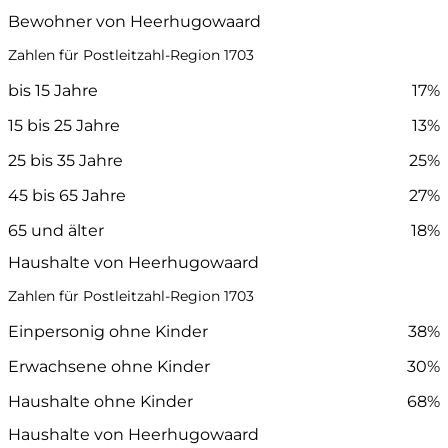
Bewohner von Heerhugowaard
Zahlen für Postleitzahl-Region 1703
bis 15 Jahre
17%
15 bis 25 Jahre
13%
25 bis 35 Jahre
25%
45 bis 65 Jahre
27%
65 und älter
18%
Haushalte von Heerhugowaard
Zahlen für Postleitzahl-Region 1703
Einpersonig ohne Kinder
38%
Erwachsene ohne Kinder
30%
Haushalte ohne Kinder
68%
Haushalte von Heerhugowaard